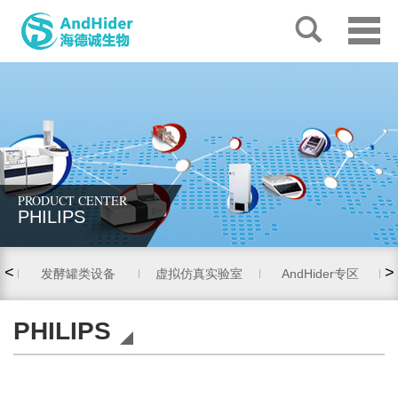
PRODUCT CENTER
PHILIPS
<
>
发酵罐类设备
虚拟仿真实验室
AndHider专区
PHILIPS