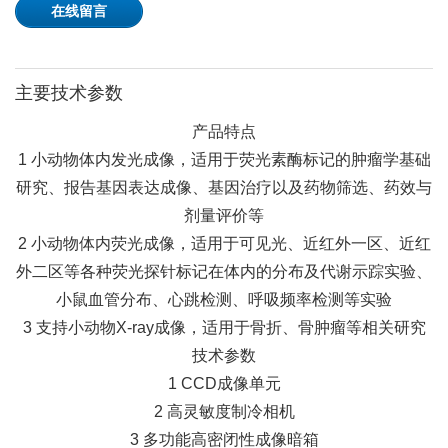
在线留言
主要技术参数
产品特点
1 小动物体内发光成像，适用于荧光素酶标记的肿瘤学基础
研究、报告基因表达成像、基因治疗以及药物筛选、药效与
剂量评价等
2 小动物体内荧光成像，适用于可见光、近红外一区、近红
外二区等各种荧光探针标记在体内的分布及代谢示踪实验、
小鼠血管分布、心跳检测、呼吸频率检测等实验
3 支持小动物X-ray成像，适用于骨折、骨肿瘤等相关研究
技术参数
1 CCD成像单元
2 高灵敏度制冷相机
3 多功能高密闭性成像暗箱