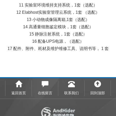
11 实验室环境维持支持系统，1套（选配）
12 Elabhost实验室管理云系统，1套 （选配）
13 小动物成像隔离箱,1套（选配）
14 高通量细胞鉴定模块，1套（选配）
15 静脉注射系统，1套（选配）
16 配备UPS电源，（选配）
17 配件、附件、耗材及维护维修工具、说明书等， 1 套
返回首页
在线留言
联系我们
回到顶部