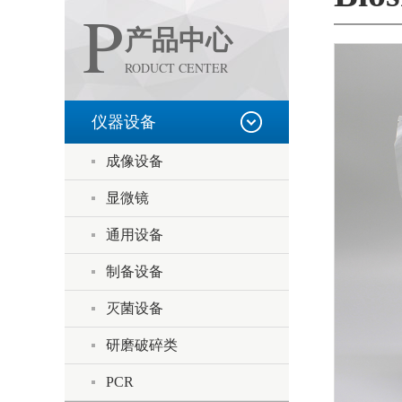
P
产品中心
RODUCT CENTER
仪器设备
成像设备
显微镜
通用设备
制备设备
灭菌设备
研磨破碎类
PCR