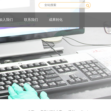
加入我们
联系我们
成果转化