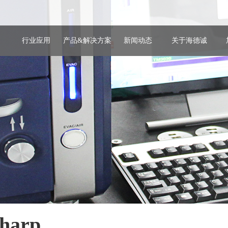
行业应用
产品&解决方案
新闻动态
关于海德诚
sharp