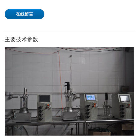
在线留言
主要技术参数