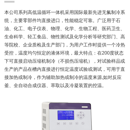
本公司系列高低温循环一体机采用国际最新先进无氟制冷系
统，主要零部件均直接进口，性能稳定可靠。广泛用于石
油、化工、电子仪表、物理、化学、生物工程、医药卫生、
生命科学、轻工食品、物性测试及化学分析等研究部门、高
等院校、企业质检及生产部门，为用户工作时提供一个冷热
受控，温度均匀恒定的液体环境，最大特点：在200度状态
下可直接启动压缩机制冷（不损伤压缩机），对试验样品或
生产的产品在槽内直接进行恒定温度试验或测试，可用于直
接加热或制冷，作为辅助加热或制冷的温度来源,如对反应
釜、全自动合成仪器、萃取以及冷凝装置的控温。