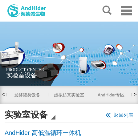
PRODUCT CENTER
实验室设备
<
>
发酵罐类设备
虚拟仿真实验室
AndHider专区
实验室设备
返回列表
AndHider 高低温循环一体机