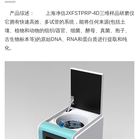
产品综述： 上海净信JXFSTPRP-4D三维样品研磨仪
它拥有快速高效、多试管的系统，能将任何来源(包括土
壤、植物和动物的组织/器官、细菌、酵母、真菌、孢子、
古生物标本等)的原始DNA、RNA和蛋白质进行提取和纯
化。