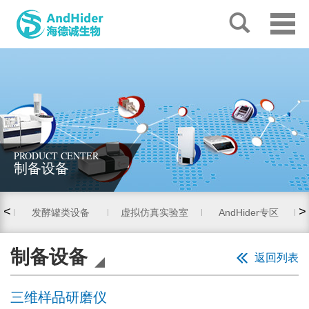
PRODUCT CENTER
制备设备
<
>
发酵罐类设备
虚拟仿真实验室
AndHider专区
制备设备
返回列表
三维样品研磨仪