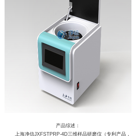
产品综述：
上海净信JXFSTPRP-4D三维样品研磨仪（专利产品，