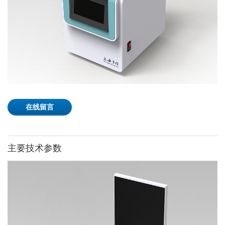
在线留言
主要技术参数